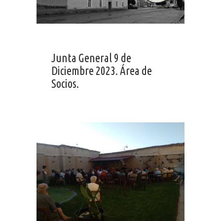
Junta General 9 de
Diciembre 2023. Área de
Socios.