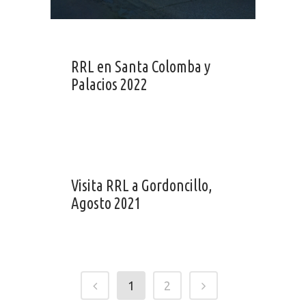
RRL en Santa Colomba y
Palacios 2022
Visita RRL a Gordoncillo,
Agosto 2021
1
2