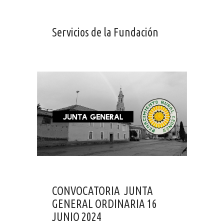
Servicios de la Fundación
CONVOCATORIA JUNTA
GENERAL ORDINARIA 16
JUNIO 2024