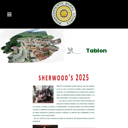
Tablon