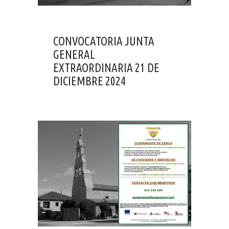
CONVOCATORIA JUNTA
GENERAL
EXTRAORDINARIA 21 DE
DICIEMBRE 2024