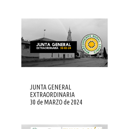
JUNTA GENERAL
EXTRAORDINARIA
30 de MARZO de 2024