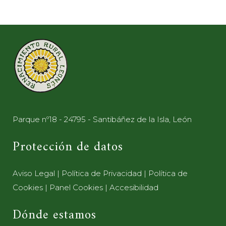
Parque nº18 - 24795 - Santibáñez de la Isla, León
Protección de datos
Aviso Legal
|
Política de Privacidad
|
Política de
Cookies
|
Panel Cookies
|
Accesibilidad
Dónde estamos