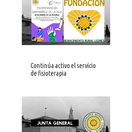
Continúa activo el servicio
de fisioterapia