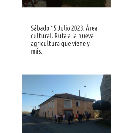
Sábado 15 Julio 2023. Área
cultural. Ruta a la nueva
agricultura que viene y
más.