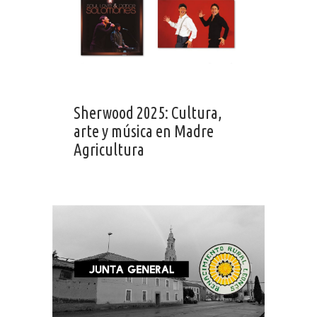
Sherwood 2025: Cultura,
arte y música en Madre
Agricultura