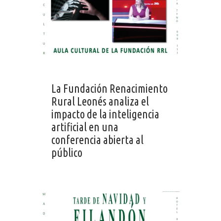
La Fundación Renacimiento
Rural Leonés analiza el
impacto de la inteligencia
artificial en una
conferencia abierta al
público