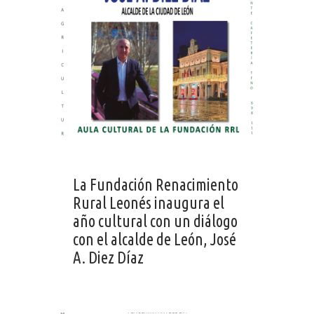
La Fundación Renacimiento
Rural Leonés inaugura el
año cultural con un diálogo
con el alcalde de León, José
A. Diez Díaz