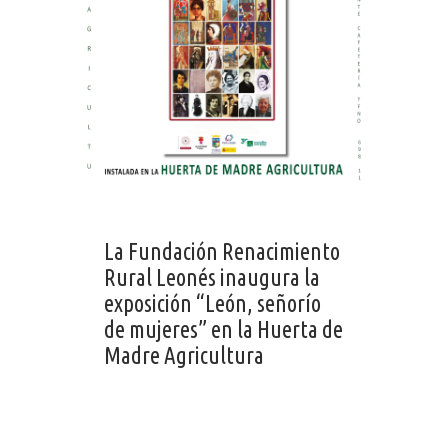
La Fundación Renacimiento
Rural Leonés inaugura la
exposición “León, señorío
de mujeres” en la Huerta de
Madre Agricultura