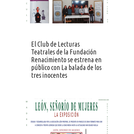
El Club de Lecturas
Teatrales de la Fundación
Renacimiento se estrena en
público con La balada de los
tres inocentes