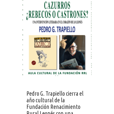
Pedro G. Trapiello cierra el
año cultural de la
Fundación Renacimiento
Rural Leonés con una