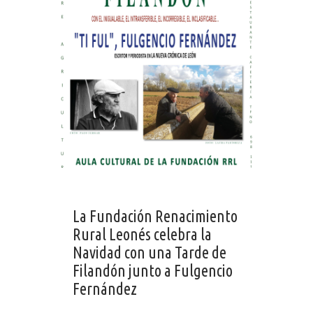
La Fundación Renacimiento
Rural Leonés celebra la
Navidad con una Tarde de
Filandón junto a Fulgencio
Fernández