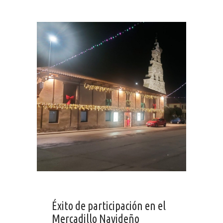
Éxito de participación en el
Mercadillo Navideño