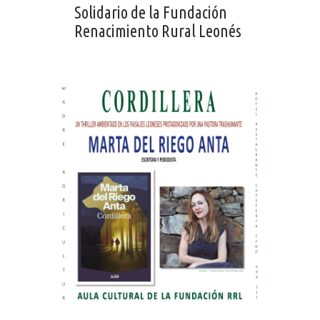
Solidario de la Fundación
Renacimiento Rural Leonés