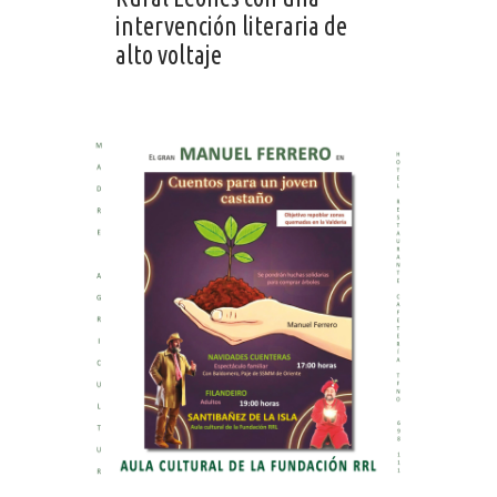
intervención literaria de
alto voltaje