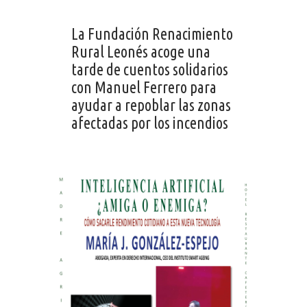
La Fundación Renacimiento
Rural Leonés acoge una
tarde de cuentos solidarios
con Manuel Ferrero para
ayudar a repoblar las zonas
afectadas por los incendios