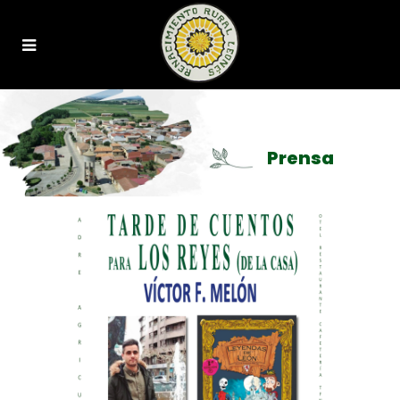
Prensa