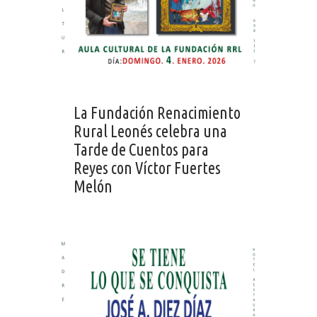
La Fundación Renacimiento
Rural Leonés celebra una
Tarde de Cuentos para
Reyes con Víctor Fuertes
Melón