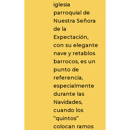
iglesia
parroquial de
Nuestra Señora
de la
Expectación,
con su elegante
nave y retablos
barrocos, es un
punto de
referencia,
especialmente
durante las
Navidades,
cuando los
“quintos”
colocan ramos