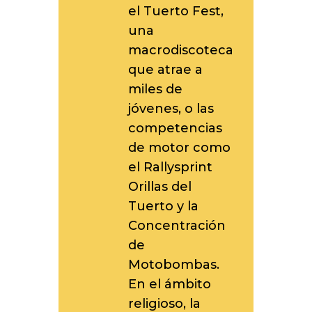
el Tuerto Fest,
una
macrodiscoteca
que atrae a
miles de
jóvenes, o las
competencias
de motor como
el Rallysprint
Orillas del
Tuerto y la
Concentración
de
Motobombas.
En el ámbito
religioso, la