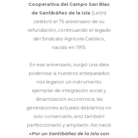
Cooperativa del Campo San Blas
de Santibáñez de la Isla
(León)
celebró el 75 aniversario de su
refundación, continuando el legado
del Sindicato Agrícola Católico,
nacido en 1915.
En ese aniversario, surgió una idea
poderosa: si nuestros antepasados
nos legaron un instrumento
ejemplar de integración social y
dinamización económica, las
generaciones actuales debíamos no
solo conservarlo, sino también
perfeccionarlo y ampliarlo. Así nació
«Por un Santibáñez de la Isla con