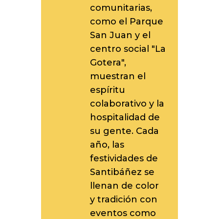
comunitarias,
como el Parque
San Juan y el
centro social "La
Gotera",
muestran el
espíritu
colaborativo y la
hospitalidad de
su gente. Cada
año, las
festividades de
Santibáñez se
llenan de color
y tradición con
eventos como