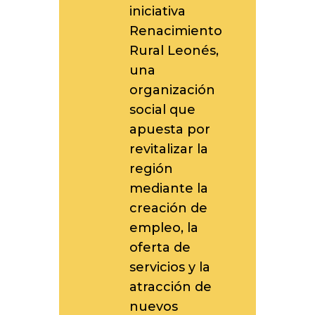
iniciativa
Renacimiento
Rural Leonés,
una
organización
social que
apuesta por
revitalizar la
región
mediante la
creación de
empleo, la
oferta de
servicios y la
atracción de
nuevos