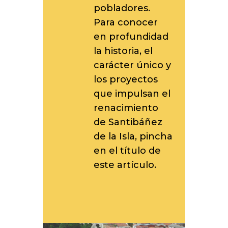
pobladores.
Para conocer
en profundidad
la historia, el
carácter único y
los proyectos
que impulsan el
renacimiento
de Santibáñez
de la Isla, pincha
en el título de
este artículo.