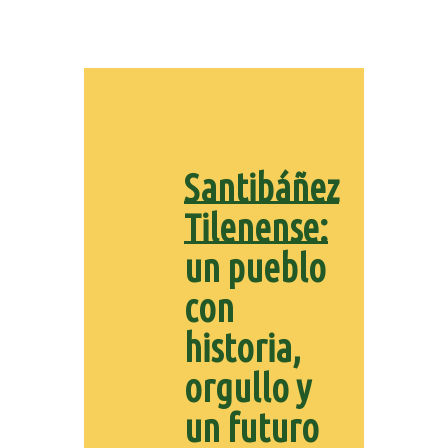
Santibáñez
Tilenense:
un pueblo
con
historia,
orgullo y
un futuro