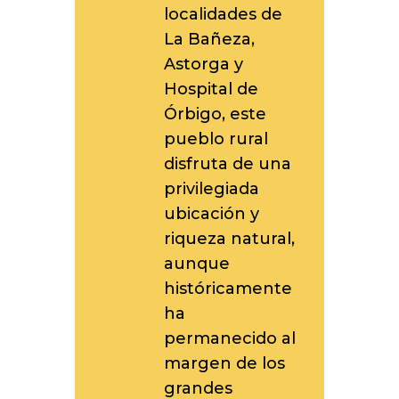
localidades de
La Bañeza,
Astorga y
Hospital de
Órbigo, este
pueblo rural
disfruta de una
privilegiada
ubicación y
riqueza natural,
aunque
históricamente
ha
permanecido al
margen de los
grandes