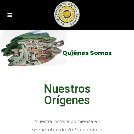
Quienes Somos
Nuestros
Orígenes
Nuestra historia comienza en
septiembre de 2019, cuando la