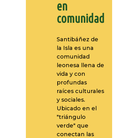
en
comunidad
Santibáñez de
la Isla es una
comunidad
leonesa llena de
vida y con
profundas
raíces culturales
y sociales.
Ubicado en el
"triángulo
verde" que
conectan las