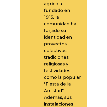
agrícola
fundado en
1915, la
comunidad ha
forjado su
identidad en
proyectos
colectivos,
tradiciones
religiosas y
festividades
como la popular
"Fiesta de la
Amistad".
Además, sus
instalaciones