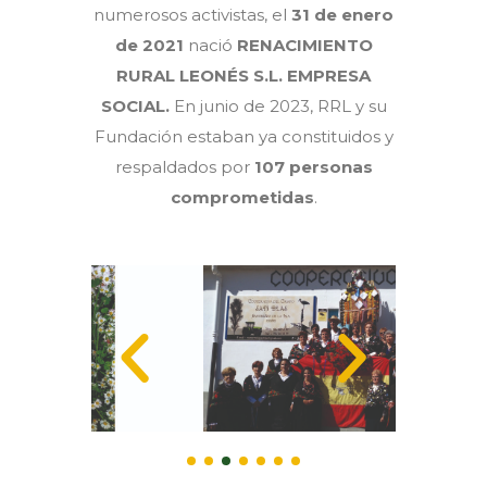
numerosos activistas, el
31 de enero
de 2021
nació
RENACIMIENTO
RURAL LEONÉS S.L. EMPRESA
SOCIAL.
En junio de 2023, RRL y su
Fundación estaban ya constituidos y
respaldados por
107 personas
comprometidas
.