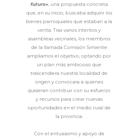
futuro»
, una propuesta concreta
que, en su inicio, buscaba adquirir los
bienes parroquiales que estaban a la
venta. Tras varios intentos y
asambleas vecinales, los miembros
de la llamada Comisión Simiente
ampliamos el objetivo, optando por
un plan más ambicioso que
trascendiera nuestra localidad de
origen y convocara a quienes
quisieran contribuir con su esfuerzo
y recursos para crear nuevas
oportunidades en el medio rural de
la provincia.
Con el entusiasmo y apoyo de