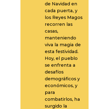
de Navidad en
cada puerta, y
los Reyes Magos
recorren las
casas,
manteniendo
viva la magia de
esta festividad.
Hoy, el pueblo
se enfrenta a
desafíos
demográficos y
económicos, y
para
combatirlos, ha
surgido la