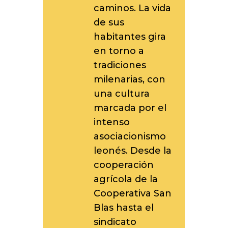
caminos. La vida
de sus
habitantes gira
en torno a
tradiciones
milenarias, con
una cultura
marcada por el
intenso
asociacionismo
leonés. Desde la
cooperación
agrícola de la
Cooperativa San
Blas hasta el
sindicato