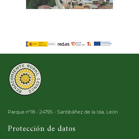
Parque nº18 - 24795 - Santibáñez de la Isla, León
Protección de datos