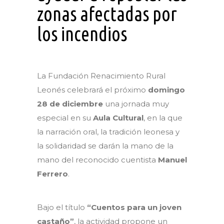
zonas afectadas por
los incendios
La Fundación Renacimiento Rural
Leonés celebrará el próximo
domingo
28 de diciembre
una jornada muy
especial en su
Aula Cultural
, en la que
la narración oral, la tradición leonesa y
la solidaridad se darán la mano de la
mano del reconocido cuentista
Manuel
Ferrero
.
Bajo el título
“Cuentos para un joven
castaño”
, la actividad propone un