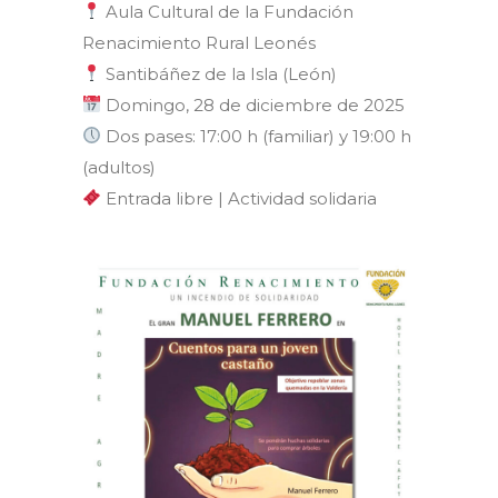
Aula Cultural de la Fundación
Renacimiento Rural Leonés
Santibáñez de la Isla (León)
Domingo, 28 de diciembre de 2025
Dos pases: 17:00 h (familiar) y 19:00 h
(adultos)
Entrada libre | Actividad solidaria