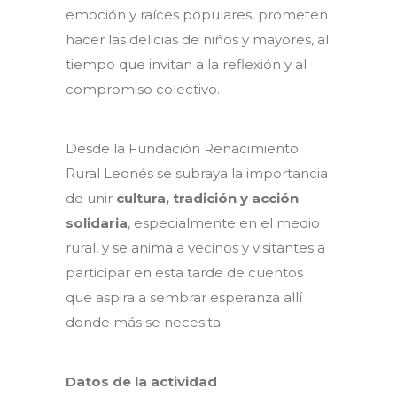
emoción y raíces populares, prometen
hacer las delicias de niños y mayores, al
tiempo que invitan a la reflexión y al
compromiso colectivo.
Desde la Fundación Renacimiento
Rural Leonés se subraya la importancia
de unir
cultura, tradición y acción
solidaria
, especialmente en el medio
rural, y se anima a vecinos y visitantes a
participar en esta tarde de cuentos
que aspira a sembrar esperanza allí
donde más se necesita.
Datos de la actividad