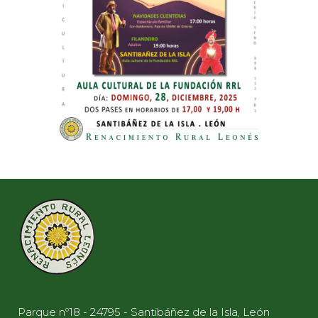
Parque nº18 - 24795 - Santibáñez de la Isla, León