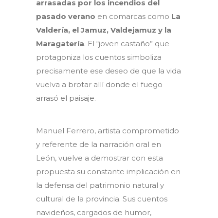
arrasadas por los incendios del
pasado verano
en comarcas como
La
Valdería, el Jamuz, Valdejamuz y la
Maragatería
. El “joven castaño” que
protagoniza los cuentos simboliza
precisamente ese deseo de que la vida
vuelva a brotar allí donde el fuego
arrasó el paisaje.
Manuel Ferrero, artista comprometido
y referente de la narración oral en
León, vuelve a demostrar con esta
propuesta su constante implicación en
la defensa del patrimonio natural y
cultural de la provincia. Sus cuentos
navideños, cargados de humor,