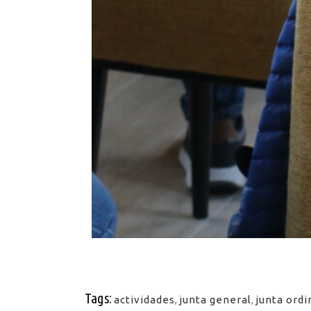
Tags:
actividades
,
junta general
,
junta ordi